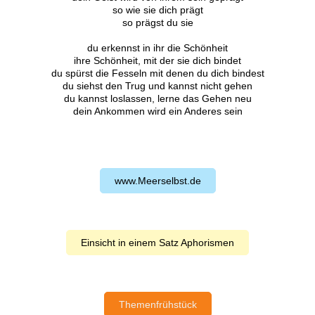
so wie sie dich prägt
so prägst du sie
du erkennst in ihr die Schönheit
ihre Schönheit, mit der sie dich bindet
du spürst die Fesseln mit denen du dich bindest
du siehst den Trug und kannst nicht gehen
du kannst loslassen, lerne das Gehen neu
dein Ankommen wird ein Anderes sein
www.Meerselbst.de
Einsicht in einem Satz Aphorismen
Themenfrühstück