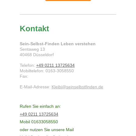
Kontakt
Sein-Selbst-Finden Leben verstehen
Sentaweg
13
40468
Düsseldorf
Telefon:
+49 0211 13725634
Mobiltelefon: 0163-3058550
Fax:
E-Mail-Adresse:
Kleibi@seinselbstfinden.de
Rufen Sie einfach an:
+49 0211 13725634
Mobil 01633058550
oder nutzen Sie unsere Mail