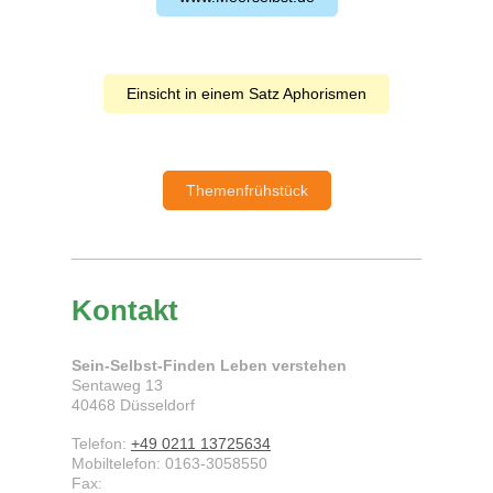
Einsicht in einem Satz Aphorismen
Themenfrühstück
Kontakt
Sein-Selbst-Finden Leben verstehen
Sentaweg
13
40468
Düsseldorf
Telefon:
+49 0211 13725634
Mobiltelefon: 0163-3058550
Fax: