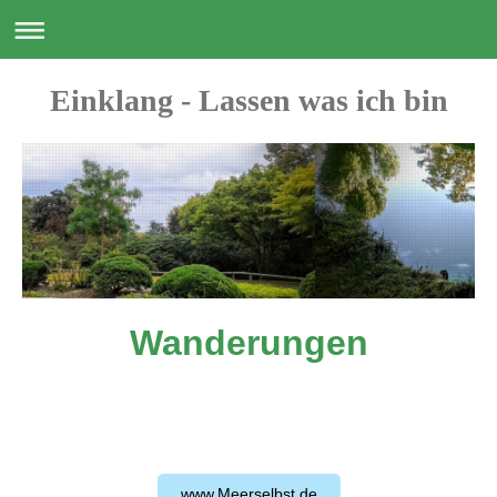
Einklang - Lassen was ich bin
Wanderungen
www.Meerselbst.de