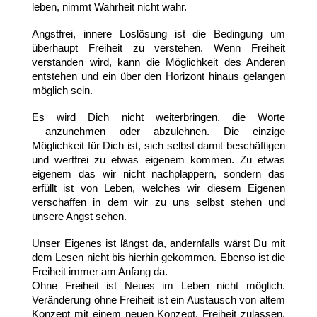
leben, nimmt Wahrheit nicht wahr.
Angstfrei, innere Loslösung ist die Bedingung um
überhaupt Freiheit zu verstehen. Wenn Freiheit
verstanden wird, kann die Möglichkeit des Anderen
entstehen und ein über den Horizont hinaus gelangen
möglich sein.
Es wird Dich nicht weiterbringen, die Worte
anzunehmen oder abzulehnen. Die einzige
Möglichkeit für Dich ist, sich selbst damit beschäftigen
und wertfrei zu etwas eigenem kommen. Zu etwas
eigenem das wir nicht nachplappern, sondern das
erfüllt ist von Leben, welches wir diesem Eigenen
verschaffen in dem wir zu uns selbst stehen und
unsere Angst sehen.
Unser Eigenes ist längst da, andernfalls wärst Du mit
dem Lesen nicht bis hierhin gekommen. Ebenso ist die
Freiheit immer am Anfang da.
Ohne Freiheit ist Neues im Leben nicht möglich.
Veränderung ohne Freiheit ist ein Austausch von altem
Konzept mit einem neuen Konzept. Freiheit zulassen,