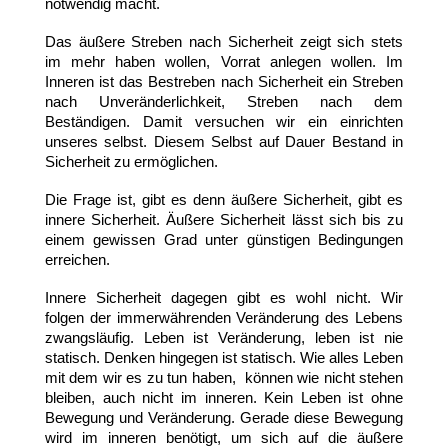
notwendig macht.
Das äußere Streben nach Sicherheit zeigt sich stets
im mehr haben wollen, Vorrat anlegen wollen. Im
Inneren ist das Bestreben nach Sicherheit ein Streben
nach Unveränderlichkeit, Streben nach dem
Beständigen. Damit versuchen wir ein einrichten
unseres selbst. Diesem Selbst auf Dauer Bestand in
Sicherheit zu ermöglichen.
Die Frage ist, gibt es denn äußere Sicherheit, gibt es
innere Sicherheit. Äußere Sicherheit lässt sich bis zu
einem gewissen Grad unter günstigen Bedingungen
erreichen.
Innere Sicherheit dagegen gibt es wohl nicht. Wir
folgen der immerwährenden Veränderung des Lebens
zwangsläufig. Leben ist Veränderung, leben ist nie
statisch. Denken hingegen ist statisch. Wie alles Leben
mit dem wir es zu tun haben, können wie nicht stehen
bleiben, auch nicht im inneren. Kein Leben ist ohne
Bewegung und Veränderung. Gerade diese Bewegung
wird im inneren benötigt, um sich auf die äußere