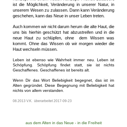
ist die Möglichkeit, Veränderung in unserer Natur, in
unserem Wesen zu zulassen. Dann kann Veränderung
geschehen, kann das Neue in unser Leben treten.
Auch kommen wir nicht darum herum die alte Haut, die
uns bis hierhin geschützt hat abzustreifen und in die
neue Haut zu schlüpfen, ohne dem Wissen was
kommt. Ohne das Wissen ob wir morgen wieder die
Haut wechseln müssen.
Leben ist ebenso wie Wahrheit immer neu. Leben ist
Schöpfung. Schöpfung findet statt, sie ist nichts
Geschaffenes. Geschaffenes ist bereits alt.
Wenn Dir das Wort Beliebigkeit begegnet, das ist im
Alten gegründet. Diese Begegnung mit Beliebigkeit hat
nichts von allem verstanden.
08.2013 V.K. überarbeitet 2017-09-23
aus dem Alten in das Neue - in die Freiheit