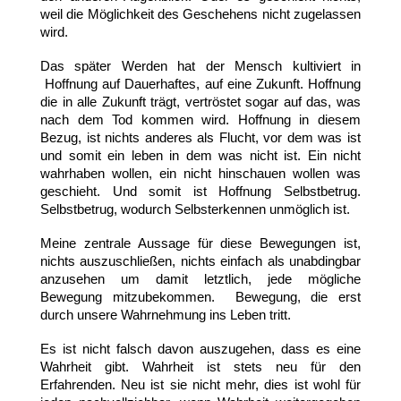
weil die Möglichkeit des Geschehens nicht zugelassen
wird.
Das später Werden hat der Mensch kultiviert in
Hoffnung auf Dauerhaftes, auf eine Zukunft. Hoffnung
die in alle Zukunft trägt, vertröstet sogar auf das, was
nach dem Tod kommen wird. Hoffnung in diesem
Bezug, ist nichts anderes als Flucht, vor dem was ist
und somit ein leben in dem was nicht ist. Ein nicht
wahrhaben wollen, ein nicht hinschauen wollen was
geschieht. Und somit ist Hoffnung Selbstbetrug.
Selbstbetrug, wodurch Selbsterkennen unmöglich ist.
Meine zentrale Aussage für diese Bewegungen ist,
nichts auszuschließen, nichts einfach als unabdingbar
anzusehen um damit letztlich, jede mögliche
Bewegung mitzubekommen. Bewegung, die erst
durch unsere Wahrnehmung ins Leben tritt.
Es ist nicht falsch davon auszugehen, dass es eine
Wahrheit gibt. Wahrheit ist stets neu für den
Erfahrenden. Neu ist sie nicht mehr, dies ist wohl für