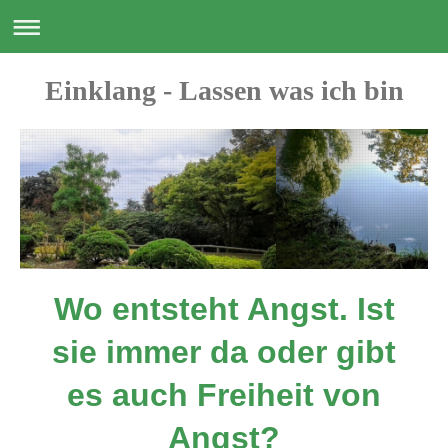
Einklang - Lassen was ich bin
Wo entsteht Angst. Ist
sie immer da oder gibt
es auch Freiheit von
Angst?