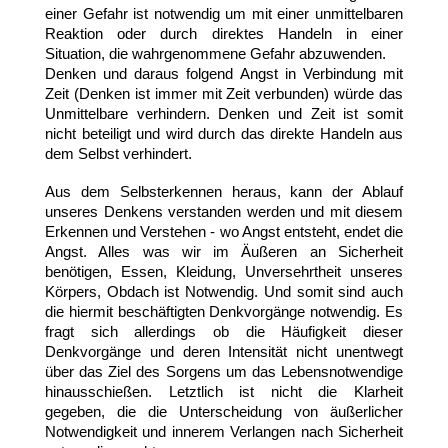
einer Gefahr ist notwendig um mit einer unmittelbaren
Reaktion oder durch direktes Handeln in einer
Situation, die wahrgenommene Gefahr abzuwenden.
Denken und daraus folgend Angst in Verbindung mit
Zeit (Denken ist immer mit Zeit verbunden) würde das
Unmittelbare verhindern. Denken und Zeit ist somit
nicht beteiligt und wird durch das direkte Handeln aus
dem Selbst verhindert.
Aus dem Selbsterkennen heraus, kann der Ablauf
unseres Denkens verstanden werden und mit diesem
Erkennen und Verstehen - wo Angst entsteht, endet die
Angst. Alles was wir im Äußeren an Sicherheit
benötigen, Essen, Kleidung, Unversehrtheit unseres
Körpers, Obdach ist Notwendig. Und somit sind auch
die hiermit beschäftigten Denkvorgänge notwendig. Es
fragt sich allerdings ob die Häufigkeit dieser
Denkvorgänge und deren Intensität nicht unentwegt
über das Ziel des Sorgens um das Lebensnotwendige
hinausschießen. Letztlich ist nicht die Klarheit
gegeben, die die Unterscheidung von äußerlicher
Notwendigkeit und innerem Verlangen nach Sicherheit