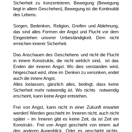
Sicherheit zu konzentrieren. Bewegung (Bewegung
liegt in allem Geschehen), Bewegung ist die Kontinuität
des Lebens.
Sorgen, Bedenken, Religion, Greifen und Ablehnung,
das sind alles Formen der Angst und Flucht vor dem
Eingestehen unserer Unbeständigkeit. Dem nicht
erreichen innerer Sicherheit.
Das Anschauen des Geschehens und nicht die Flucht
in innere Konstrukte, die nicht wirklich sind, ist das
Enden der inneren Angst. Wo dies verstanden wird,
hingeschaut wird, ohne im Denken zu versinken, endet
auch die innere Angst.
Alles loslassen, gänzlich alles, bedingt, dass keine
Sicherheit mehr notwendig ist. Wo nichts notwendig
erscheint, kann keine Angst entstehen.
Frei von Angst, kann nicht in einer Zukunft erwartet
werden! Werden geschieht im Inneren nicht, auch nicht
später – im Inneren gibt es keine Zeit, da ist Zeit ein
Konstrukt-. Frei von Angst geschieht von einem auf
den anderen Augenblick. Oder es geschieht nichts,