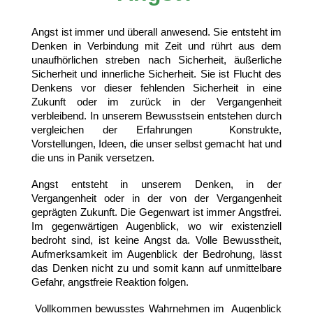
Angst ist immer und überall anwesend. Sie entsteht im
Denken in Verbindung mit Zeit und rührt aus dem
unaufhörlichen streben nach Sicherheit, äußerliche
Sicherheit und innerliche Sicherheit. Sie ist Flucht des
Denkens vor dieser fehlenden Sicherheit in eine
Zukunft oder im zurück in der Vergangenheit
verbleibend. In unserem Bewusstsein entstehen durch
vergleichen der Erfahrungen Konstrukte,
Vorstellungen, Ideen, die unser selbst gemacht hat und
die uns in Panik versetzen.
Angst entsteht in unserem Denken, in der
Vergangenheit oder in der von der Vergangenheit
geprägten Zukunft. Die Gegenwart ist immer Angstfrei.
Im gegenwärtigen Augenblick, wo wir existenziell
bedroht sind, ist keine Angst da. Volle Bewusstheit,
Aufmerksamkeit im Augenblick der Bedrohung, lässt
das Denken nicht zu und somit kann auf unmittelbare
Gefahr, angstfreie Reaktion folgen.
Vollkommen bewusstes Wahrnehmen im Augenblick