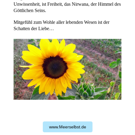
Unwissenheit, ist Freiheit, das Nirwana, der Himmel des
Göttlichen Seins.
Mitgefühl zum Wohle aller lebenden Wesen ist der
Schatten der Liebe…
www.Meerselbst.de