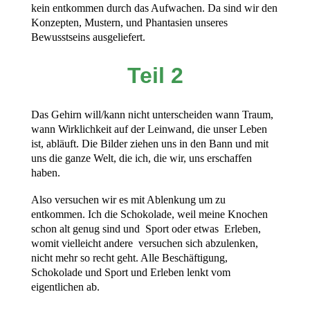
kein entkommen durch das Aufwachen. Da sind wir den
Konzepten, Mustern, und Phantasien unseres
Bewusstseins ausgeliefert.
Teil 2
Das Gehirn will/kann nicht unterscheiden wann Traum,
wann Wirklichkeit auf der Leinwand, die unser Leben
ist, abläuft. Die Bilder ziehen uns in den Bann und mit
uns die ganze Welt, die ich, die wir, uns erschaffen
haben.
Also versuchen wir es mit Ablenkung um zu
entkommen. Ich die Schokolade, weil meine Knochen
schon alt genug sind und Sport oder etwas Erleben,
womit vielleicht andere versuchen sich abzulenken,
nicht mehr so recht geht. Alle Beschäftigung,
Schokolade und Sport und Erleben lenkt vom
eigentlichen ab.