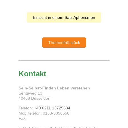
Einsicht in einem Satz Aphorismen
Themenfrühstück
Kontakt
Sein-Selbst-Finden Leben verstehen
Sentaweg
13
40468
Düsseldorf
Telefon:
+49 0211 13725634
Mobiltelefon: 0163-3058550
Fax: