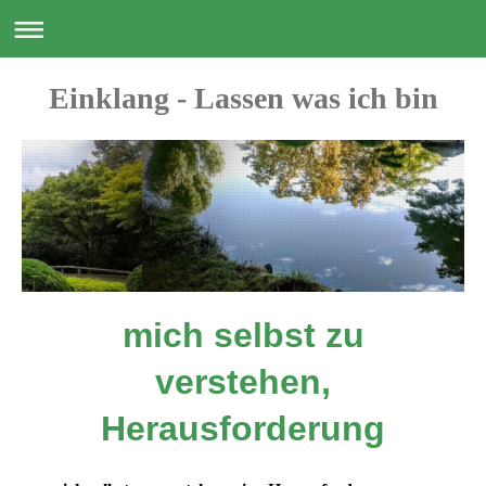
Einklang - Lassen was ich bin
mich selbst zu
verstehen,
Herausforderung