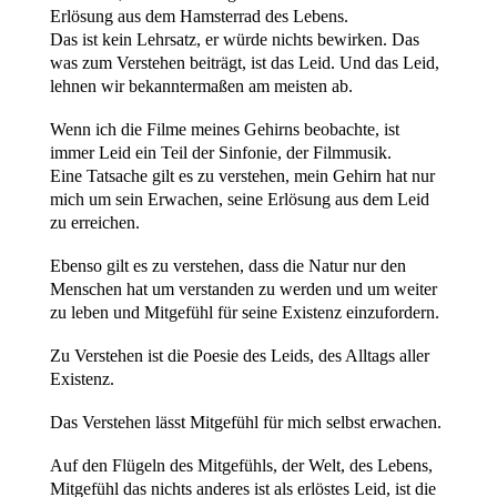
Erlösung aus dem Hamsterrad des Lebens.
Das ist kein Lehrsatz, er würde nichts bewirken. Das
was zum Verstehen beiträgt, ist das Leid. Und das Leid,
lehnen wir bekanntermaßen am meisten ab.
Wenn ich die Filme meines Gehirns beobachte, ist
immer Leid ein Teil der Sinfonie, der Filmmusik.
Eine Tatsache gilt es zu verstehen, mein Gehirn hat nur
mich um sein Erwachen, seine Erlösung aus dem Leid
zu erreichen.
Ebenso gilt es zu verstehen, dass die Natur nur den
Menschen hat um verstanden zu werden und um weiter
zu leben und Mitgefühl für seine Existenz einzufordern.
Zu Verstehen ist die Poesie des Leids, des Alltags aller
Existenz.
Das Verstehen lässt Mitgefühl für mich selbst erwachen.
Auf den Flügeln des Mitgefühls, der Welt, des Lebens,
Mitgefühl das nichts anderes ist als erlöstes Leid, ist die